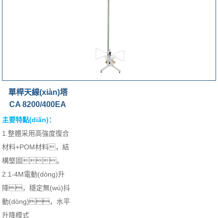
單桿天線(xiàn)塔
CA 8200/400EA
主要特點(diǎn)：
1.整體采用高強度復合
材料+POM材料，結
構堅固。
2.1-4M電動(dòng)升
降，穩定無(wú)抖
動(dòng)，水平
升降模式