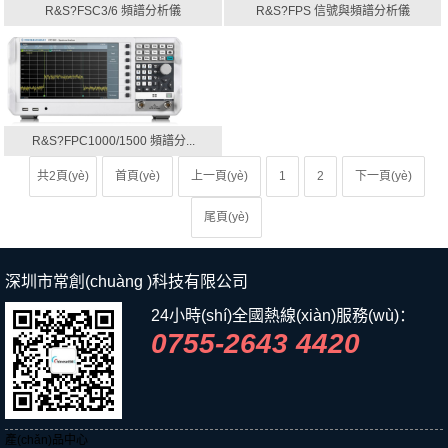
R&S?FSC3/6 頻譜分析儀
R&S?FPS 信號與頻譜分析儀
R&S?FPC1000/1500 頻譜分...
共2頁(yè)
首頁(yè)
上一頁(yè)
1
2
下一頁(yè)
尾頁(yè)
深圳市常創(chuàng )科技有限公司
24小時(shí)全國熱線(xiàn)服務(wù)：
0755-2643 4420
產(chǎn)品中心