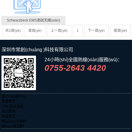
Schwarzbeck EMS測試天線(xiàn)
共1頁(yè)
首頁(yè)
上一頁(yè)
1
下一頁(yè)
尾頁(yè)
深圳市常創(chuàng )科技有限公司
24小時(shí)全國熱線(xiàn)服務(wù)：
0755-2643 4420
產(chǎn)品中心
電波暗室
EMC測試系統
成功案例
新聞資訊
關(guān)于我們
聯(lián)系我們