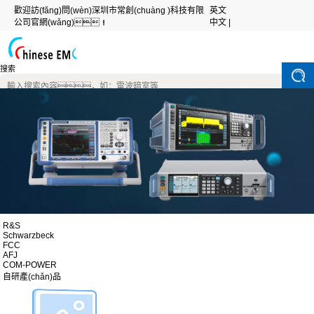
歡迎訪(fǎng)問(wèn)深圳市常創(chuàng )科技有限
英文
公司官網(wǎng)！
中文 |
搜索
R&S
Schwarzbeck
FCC
AFJ
COM-POWER
自研產(chǎn)品