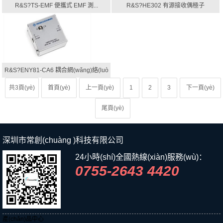
R&S?TS-EMF 便攜式 EMF 測...
R&S?HE302 有源接收偶極子
R&S?ENY81-CA6 耦合網(wǎng)絡(luò
)
共3頁(yè)
首頁(yè)
上一頁(yè)
1
2
3
下一頁(yè)
尾頁(yè)
深圳市常創(chuàng )科技有限公司
24小時(shí)全國熱線(xiàn)服務(wù)：
0755-2643 4420
產(chǎn)品中心