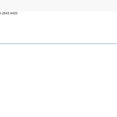
5-2643 4420