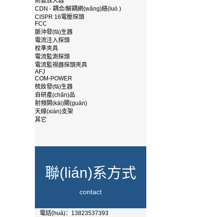
前置放大器
CDN - 耦合/解耦網(wǎng)絡(luò )
CISPR 16電壓探頭
FCC
脈沖發(fā)生器
電流注入探頭
校準夾具
電流監測探頭
電流監視器探頭夾具
AFJ
COM-POWER
梳妝發(fā)生器
自研產(chǎn)品
射頻開(kāi)關(guān)
天線(xiàn)支架
其它
聯(lián)系方式
contact
電話(huà)：13823537393