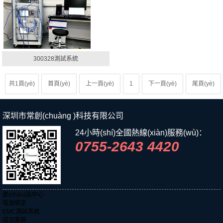
300328測試系統
共1頁(yè)
首頁(yè)
上一頁(yè)
1
下一頁(yè)
尾頁(yè)
深圳市常創(chuàng )科技有限公司
24小時(shí)全國熱線(xiàn)服務(wù)：
0755-2643 4420
產(chǎn)品中心
電波暗室
EMC測試系統
成功案例