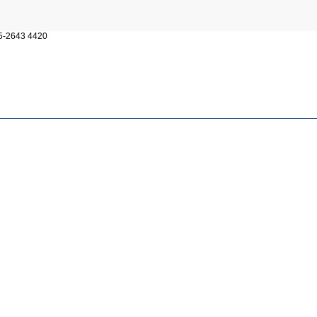
5-2643 4420