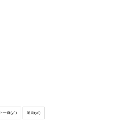
下一頁(yè)
尾頁(yè)