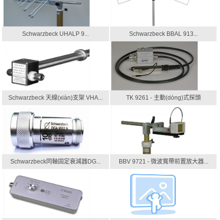
Schwarzbeck UHALP 9...
Schwarzbeck BBAL 913...
Schwarzbeck 天線(xiàn)支架 VHA...
TK 9261 - 主動(dòng)式探頭
Schwarzbeck同軸固定衰減器DG...
BBV 9721 - 微波寬帶前置放大器...