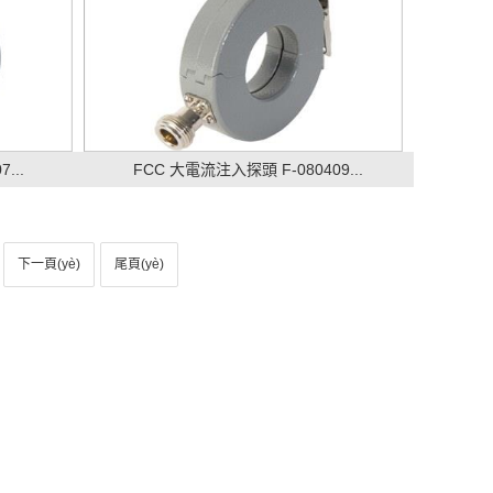
...
FCC 大電流注入探頭 F-080409...
下一頁(yè)
尾頁(yè)