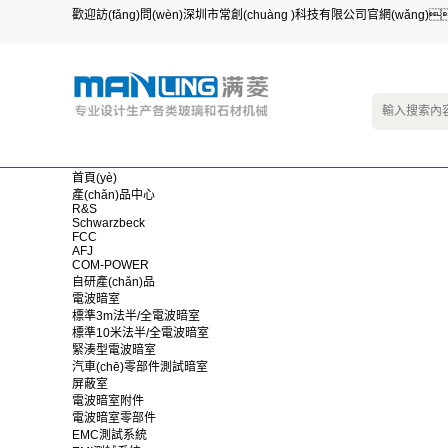
歡迎訪(fǎng)問(wèn)深圳市常創(chuàng )科技有限公司官網(wǎng)
首頁(yè)
產(chǎn)品中心
R&S
Schwarzbeck
FCC
AFJ
COM-POWER
自研產(chǎn)品
電波暗室
標準3m法半/全電波暗室
標準10米法半/全電波暗室
緊湊型電波暗室
汽車(chē)零部件測試暗室
屏蔽室
電波暗室附件
電波暗室零部件
EMC測試系統