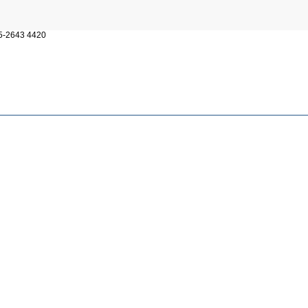
5-2643 4420