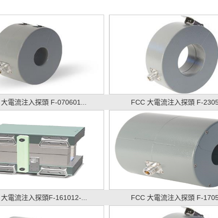
 大電流注入探頭 F-070601...
FCC 大電流注入探頭 F-23051
 大電流注入探頭F-161012-...
FCC 大電流注入探頭 F-17050