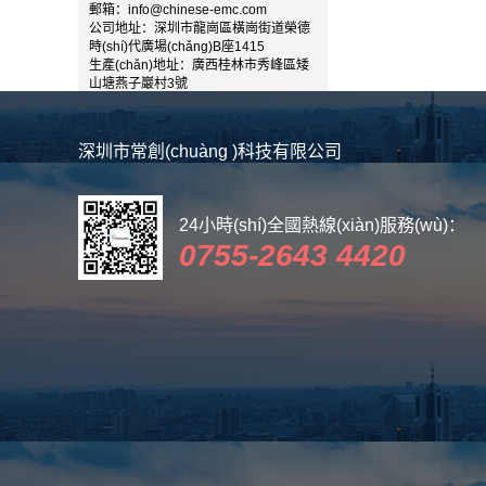
郵箱：info@chinese-emc.com
公司地址：深圳市龍崗區橫崗街道榮德
時(shí)代廣場(chǎng)B座1415
生產(chǎn)地址：廣西桂林市秀峰區矮
山塘燕子巖村3號
深圳市常創(chuàng )科技有限公司
24小時(shí)全國熱線(xiàn)服務(wù)：
0755-2643 4420