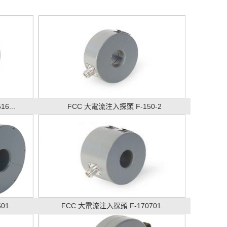
6...
FCC 大電流注入探頭 F-150-2
1...
FCC 大電流注入探頭 F-170701...