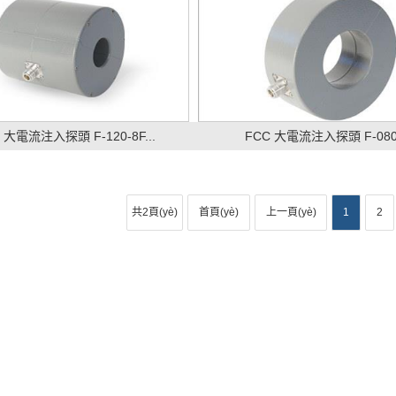
 大電流注入探頭 F-120-8F...
FCC 大電流注入探頭 F-0807
共2頁(yè)
首頁(yè)
上一頁(yè)
1
2