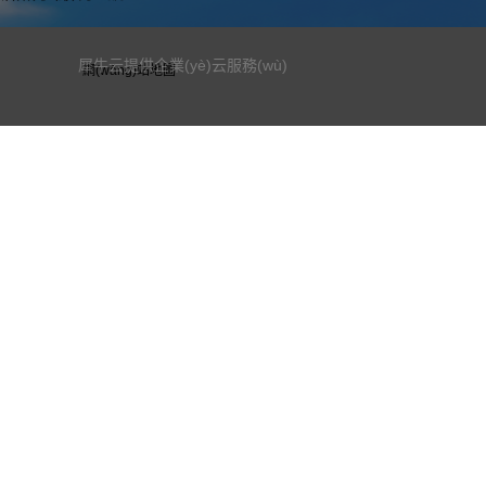
犀牛云提供企業(yè)云服務(wù)
網(wǎng)站地圖