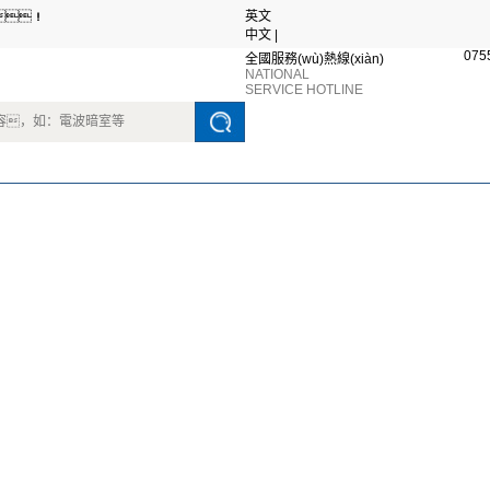
！
英文
中文 |
075
全國服務(wù)熱線(xiàn)
NATIONAL
SERVICE HOTLINE